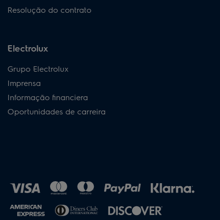
Resolução do contrato
Electrolux
Grupo Electrolux
Imprensa
Informação financiera
Oportunidades de carreira