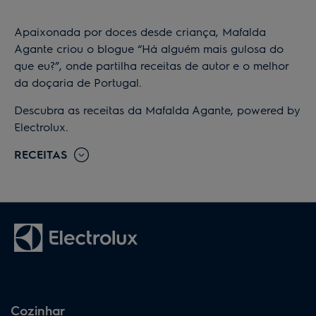
Apaixonada por doces desde criança, Mafalda
Agante criou o blogue “Há alguém mais gulosa do
que eu?”, onde partilha receitas de autor e o melhor
da doçaria de Portugal.
Descubra as receitas da Mafalda Agante, powered by
Electrolux.
RECEITAS
Cozinhar