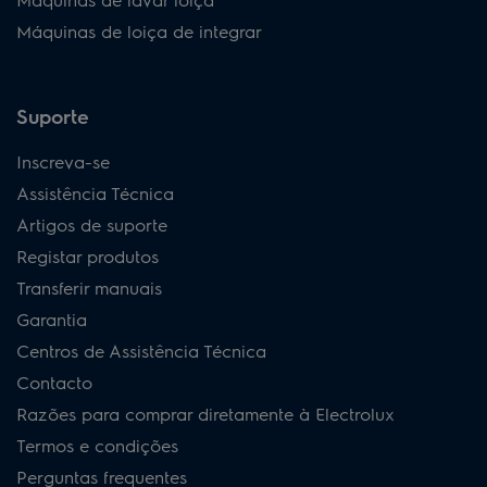
Máquinas de loiça de integrar
Suporte
Inscreva-se
Assistência Técnica
Artigos de suporte
Registar produtos
Transferir manuais
Garantia
Centros de Assistência Técnica
Contacto
Razões para comprar diretamente à Electrolux
Termos e condições
Perguntas frequentes