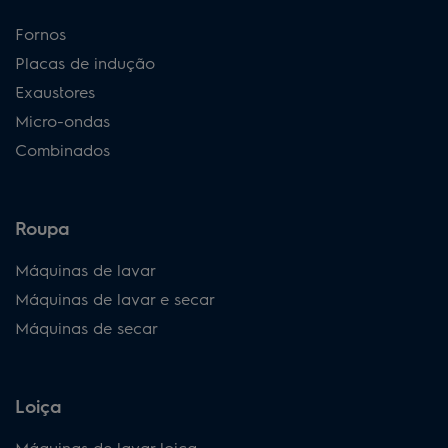
Fornos
Placas de indução
Exaustores
Micro-ondas
Combinados
Roupa
Máquinas de lavar
Máquinas de lavar e secar
Máquinas de secar
Loiça
Máquinas de lavar loiça