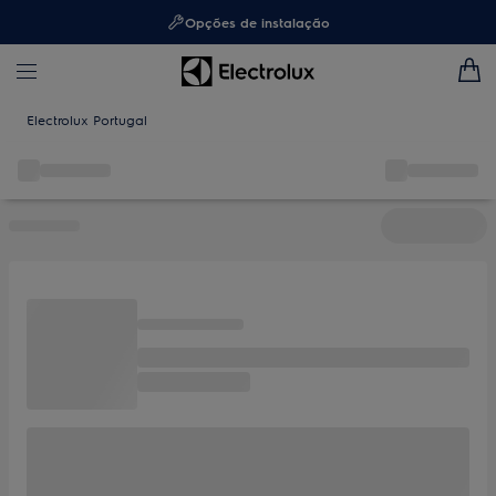
Opções de instalação
Electrolux Portugal