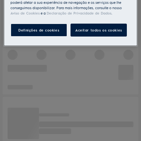
poderá afetar a sua experiência de navegação e os serviços que lhe
conseguimos disponibilizar. Para mais informações, consulte o nosso
Aviso de Cookies
e a
Declaração de Privacidade de Dados
.
Definições de cookies
Aceitar todos os cookies