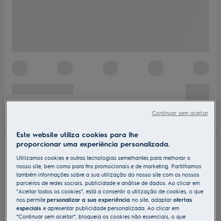
Continuar sem aceitar
Este website utiliza cookies para lhe
proporcionar uma experiência personalizada.
Utilizamos cookies e outras tecnologias semelhantes para melhorar o
nosso site, bem como para fins promocionais e de marketing. Partilhamos
também informações sobre a sua utilização do nosso site com os nossos
parceiros de redes sociais, publicidade e análise de dados. Ao clicar em
"Aceitar todos os cookies”, está a consentir a utilização de cookies, o que
nos permite
personalizar a sua experiência
no site, adaptar
ofertas
especiais
e apresentar publicidade personalizada. Ao clicar em
“Continuar sem aceitar”, bloqueia os cookies não essenciais, o que