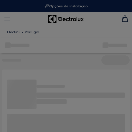
Opções de instalação
Electrolux Portugal