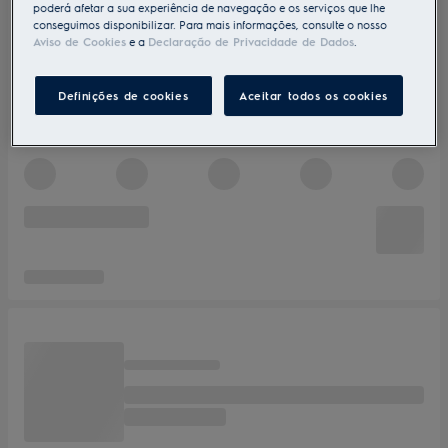
poderá afetar a sua experiência de navegação e os serviços que lhe
conseguimos disponibilizar. Para mais informações, consulte o nosso
Aviso de Cookies
e a
Declaração de Privacidade de Dados
.
Definições de cookies
Aceitar todos os cookies