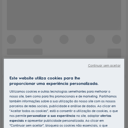
Continuar sem aceitar
Este website utiliza cookies para lhe
proporcionar uma experiência personalizada.
Utilizamos cookies e outras tecnologias semelhantes para melhorar o
nosso site, bem como para fins promocionais e de marketing. Partilhamos
também informações sobre a sua utilização do nosso site com os nossos
parceiros de redes sociais, publicidade e análise de dados. Ao clicar em
"Aceitar todos os cookies”, está a consentir a utilização de cookies, o que
nos permite
personalizar a sua experiência
no site, adaptar
ofertas
especiais
e apresentar publicidade personalizada. Ao clicar em
“Continuar sem aceitar”, bloqueia os cookies não essenciais, o que