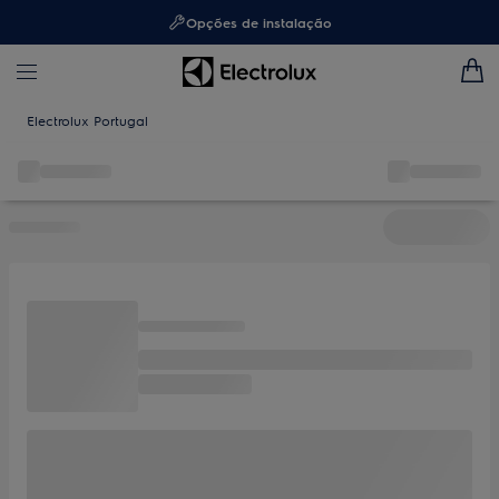
Opções de instalação
Electrolux Portugal