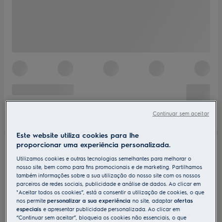
Continuar sem aceitar
Este website utiliza cookies para lhe
proporcionar uma experiência personalizada.
Utilizamos cookies e outras tecnologias semelhantes para melhorar o
nosso site, bem como para fins promocionais e de marketing. Partilhamos
também informações sobre a sua utilização do nosso site com os nossos
parceiros de redes sociais, publicidade e análise de dados. Ao clicar em
"Aceitar todos os cookies”, está a consentir a utilização de cookies, o que
nos permite
personalizar a sua experiência
no site, adaptar
ofertas
especiais
e apresentar publicidade personalizada. Ao clicar em
“Continuar sem aceitar”, bloqueia os cookies não essenciais, o que