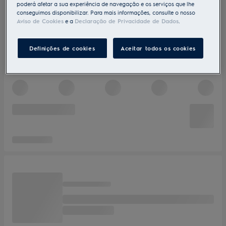
poderá afetar a sua experiência de navegação e os serviços que lhe
conseguimos disponibilizar. Para mais informações, consulte o nosso
Aviso de Cookies
e a
Declaração de Privacidade de Dados
.
Definições de cookies
Aceitar todos os cookies