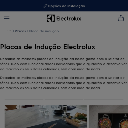
Opções de instalação
Placas
Placa de indução
Placas de Indução Electrolux
Descubra as melhores placas de indução da nossa gama com o seletor de
séries. Tudo com funcionalidades inovadoras que o ajudarão a desenvolver
ao máximo os seus dotes culinários, sem abrir mão de nada.
Descubra as melhores placas de indução da nossa gama com o seletor de
séries. Tudo com funcionalidades inovadoras que o ajudarão a desenvolver
ao máximo os seus dotes culinários, sem abrir mão de nada.
0
de
3