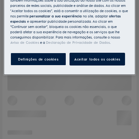
também informações sobre a sua utilização do nosso site com os nossos
parceiros de redes sociais, publicidade e análise de dados. Ao clicar em
"Aceitar todos os cookies”, está a consentir a utilização de cookies, o que
nos permite
personalizar a sua experiência
no site, adaptar
ofertas
especiais
e apresentar publicidade personalizada. Ao clicar em
“Continuar sem aceitar”, bloqueia os cookies não essenciais, o que
poderá afetar a sua experiência de navegação e os serviços que lhe
conseguimos disponibilizar. Para mais informações, consulte o nosso
Aviso de Cookies
e a
Declaração de Privacidade de Dados
.
Definições de cookies
Aceitar todos os cookies