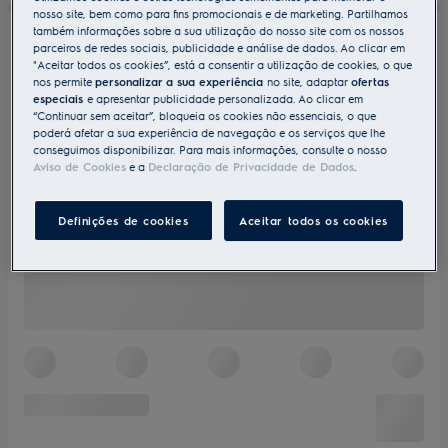
nosso site, bem como para fins promocionais e de marketing. Partilhamos
também informações sobre a sua utilização do nosso site com os nossos
parceiros de redes sociais, publicidade e análise de dados. Ao clicar em
"Aceitar todos os cookies”, está a consentir a utilização de cookies, o que
nos permite
personalizar a sua experiência
no site, adaptar
ofertas
especiais
e apresentar publicidade personalizada. Ao clicar em
“Continuar sem aceitar”, bloqueia os cookies não essenciais, o que
poderá afetar a sua experiência de navegação e os serviços que lhe
conseguimos disponibilizar. Para mais informações, consulte o nosso
Aviso de Cookies
e a
Declaração de Privacidade de Dados
.
Definições de cookies
Aceitar todos os cookies