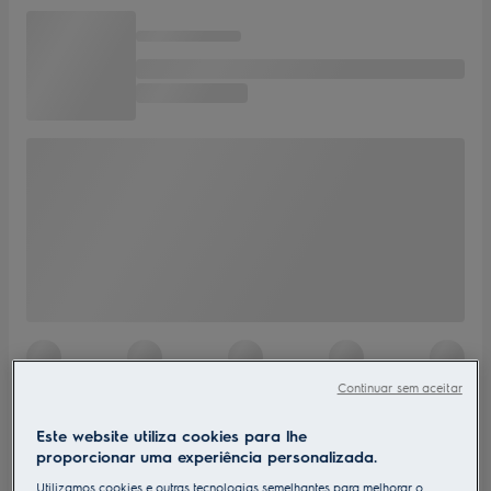
Continuar sem aceitar
Este website utiliza cookies para lhe
proporcionar uma experiência personalizada.
Utilizamos cookies e outras tecnologias semelhantes para melhorar o