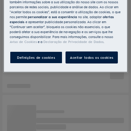
também informações sobre a sua utilização do nosso site com os nossos
parceiros de redes sociais, publicidade e análise de dados. Ao clicar em
"Aceitar todos os cookies”, está a consentir a utilização de cookies, o que
nos permite
personalizar a sua experiência
no site, adaptar
ofertas
especiais
e apresentar publicidade personalizada. Ao clicar em
“Continuar sem aceitar”, bloqueia os cookies não essenciais, o que
poderá afetar a sua experiência de navegação e os serviços que lhe
conseguimos disponibilizar. Para mais informações, consulte o nosso
Aviso de Cookies
e a
Declaração de Privacidade de Dados
.
Definições de cookies
Aceitar todos os cookies