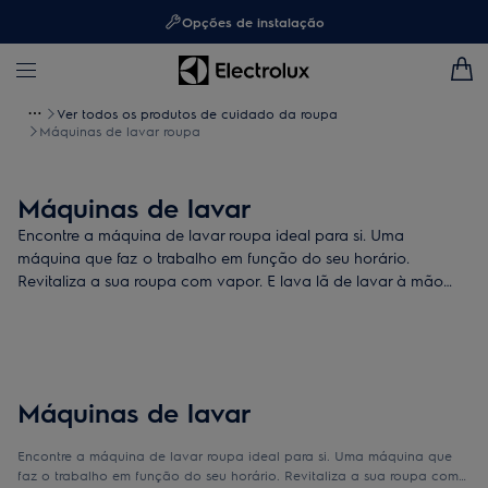
Opções de instalação
Ver todos os produtos de cuidado da roupa
Máquinas de lavar roupa
Máquinas de lavar
Encontre a máquina de lavar roupa ideal para si. Uma
máquina que faz o trabalho em função do seu horário.
Revitaliza a sua roupa com vapor. E lava lã de lavar à mão
com segurança.
Máquinas de lavar
Encontre a máquina de lavar roupa ideal para si. Uma máquina que
faz o trabalho em função do seu horário. Revitaliza a sua roupa com