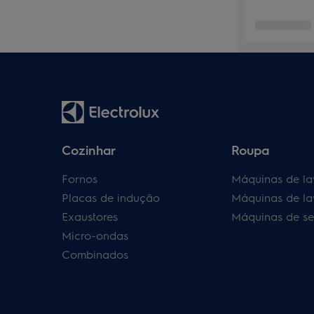
Cozinhar
Roupa
Fornos
Máquinas de la
Placas de indução
Máquinas de la
Exaustores
Máquinas de se
Micro-ondas
Combinados