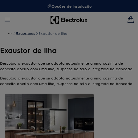
Opções de instalação
Exaustores
Exaustor de ilha
Exaustor de ilha
Descubra o exaustor que se adapta naturalmente a uma cozinha de
conceito aberto com uma ilha, suspensa no teto e integrada na bancada.
Descubra o exaustor que se adapta naturalmente a uma cozinha de
conceito aberto com uma ilha, suspensa no teto e integrada na bancada.
0
de
1