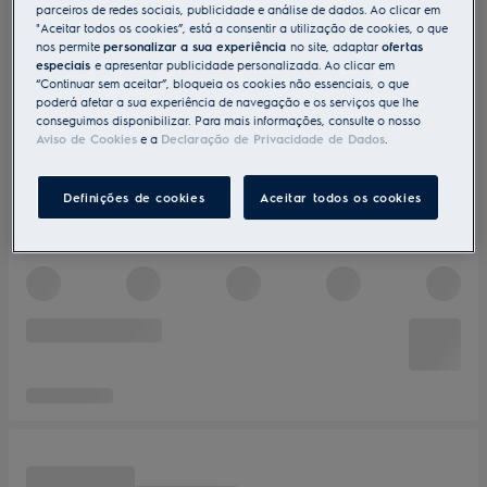
parceiros de redes sociais, publicidade e análise de dados. Ao clicar em
"Aceitar todos os cookies”, está a consentir a utilização de cookies, o que
nos permite
personalizar a sua experiência
no site, adaptar
ofertas
especiais
e apresentar publicidade personalizada. Ao clicar em
“Continuar sem aceitar”, bloqueia os cookies não essenciais, o que
poderá afetar a sua experiência de navegação e os serviços que lhe
conseguimos disponibilizar. Para mais informações, consulte o nosso
Aviso de Cookies
e a
Declaração de Privacidade de Dados
.
Definições de cookies
Aceitar todos os cookies