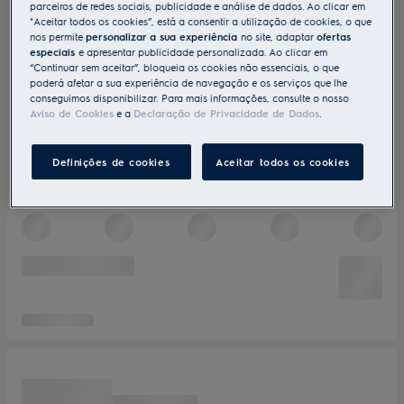
parceiros de redes sociais, publicidade e análise de dados. Ao clicar em
"Aceitar todos os cookies”, está a consentir a utilização de cookies, o que
nos permite
personalizar a sua experiência
no site, adaptar
ofertas
especiais
e apresentar publicidade personalizada. Ao clicar em
“Continuar sem aceitar”, bloqueia os cookies não essenciais, o que
poderá afetar a sua experiência de navegação e os serviços que lhe
conseguimos disponibilizar. Para mais informações, consulte o nosso
Aviso de Cookies
e a
Declaração de Privacidade de Dados
.
Definições de cookies
Aceitar todos os cookies