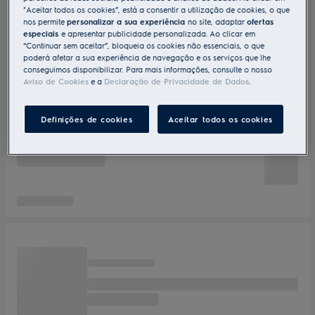
"Aceitar todos os cookies”, está a consentir a utilização de cookies, o que
nos permite
personalizar a sua experiência
no site, adaptar
ofertas
especiais
e apresentar publicidade personalizada. Ao clicar em
“Continuar sem aceitar”, bloqueia os cookies não essenciais, o que
poderá afetar a sua experiência de navegação e os serviços que lhe
conseguimos disponibilizar. Para mais informações, consulte o nosso
Aviso de Cookies
e a
Declaração de Privacidade de Dados
.
Definições de cookies
Aceitar todos os cookies