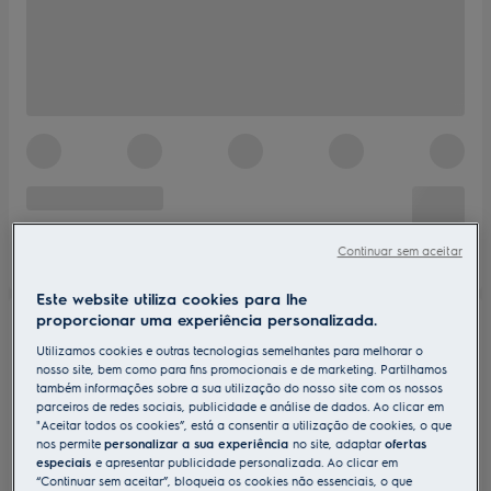
Continuar sem aceitar
Este website utiliza cookies para lhe
proporcionar uma experiência personalizada.
Utilizamos cookies e outras tecnologias semelhantes para melhorar o
nosso site, bem como para fins promocionais e de marketing. Partilhamos
também informações sobre a sua utilização do nosso site com os nossos
parceiros de redes sociais, publicidade e análise de dados. Ao clicar em
"Aceitar todos os cookies”, está a consentir a utilização de cookies, o que
nos permite
personalizar a sua experiência
no site, adaptar
ofertas
especiais
e apresentar publicidade personalizada. Ao clicar em
“Continuar sem aceitar”, bloqueia os cookies não essenciais, o que