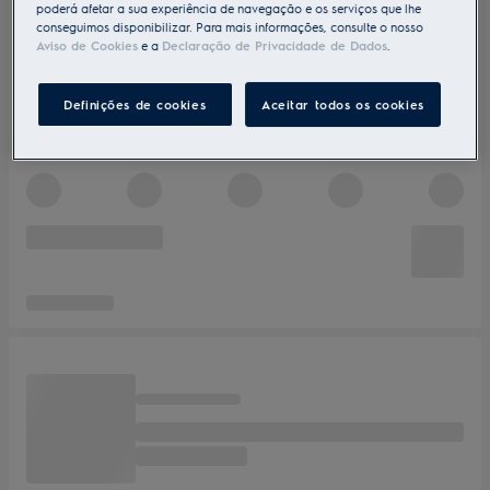
poderá afetar a sua experiência de navegação e os serviços que lhe
conseguimos disponibilizar. Para mais informações, consulte o nosso
Aviso de Cookies
e a
Declaração de Privacidade de Dados
.
Definições de cookies
Aceitar todos os cookies