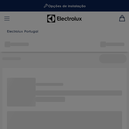
Opções de instalação
Electrolux Portugal