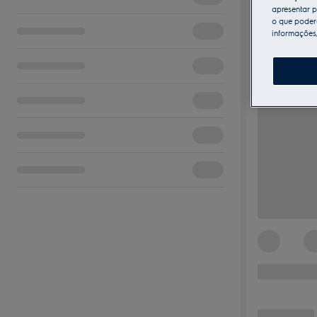
apresentar p
o que poderá
informações