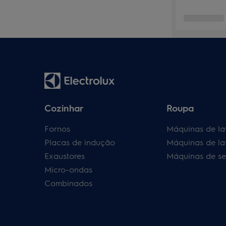
Cozinhar
Roupa
Fornos
Máquinas de la
Placas de indução
Máquinas de la
Exaustores
Máquinas de se
Micro-ondas
Combinados