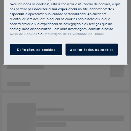
"Aceitar todos os cookies”, está a consentir a utilização de cookies, o que
nos permite
personalizar a sua experiência
no site, adaptar
ofertas
especiais
e apresentar publicidade personalizada. Ao clicar em
“Continuar sem aceitar”, bloqueia os cookies não essenciais, o que
poderá afetar a sua experiência de navegação e os serviços que lhe
conseguimos disponibilizar. Para mais informações, consulte o nosso
Aviso de Cookies
e a
Declaração de Privacidade de Dados
.
Definições de cookies
Aceitar todos os cookies