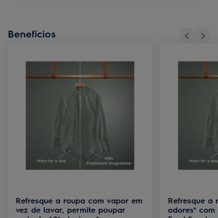
Benefícios
Refresque a roupa com vapor em
Refresque a 
vez de lavar, permite poupar
odores* com