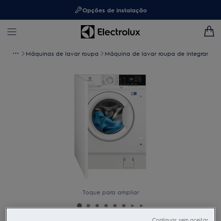
Opções de instalação
Máquinas de lavar roupa
Máquina de lavar roupa de integrar
Toque para ampliar
Continuar sem aceitar