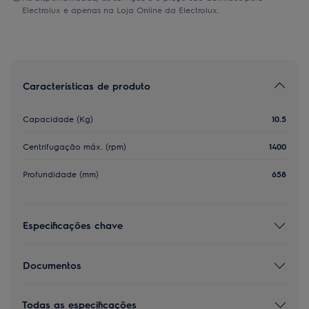
Electrolux e apenas na Loja Online da Electrolux.
Características de produto
Capacidade (Kg)
10.5
Centrifugação máx. (rpm)
1400
Profundidade (mm)
658
Especificações chave
Documentos
Todas as especificações