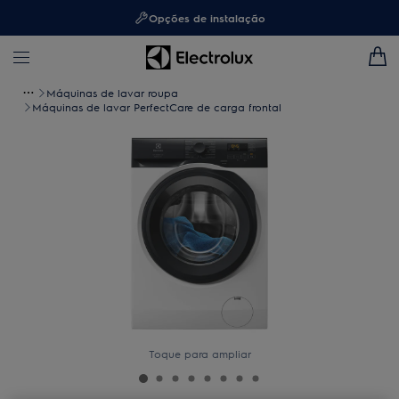
Opções de instalação
Máquinas de lavar roupa
Máquinas de lavar PerfectCare de carga frontal
Toque para ampliar