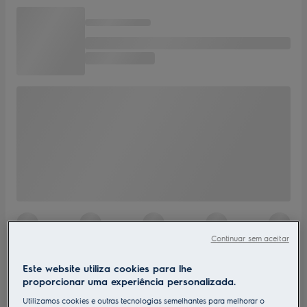
Continuar sem aceitar
Este website utiliza cookies para lhe
proporcionar uma experiência personalizada.
Utilizamos cookies e outras tecnologias semelhantes para melhorar o