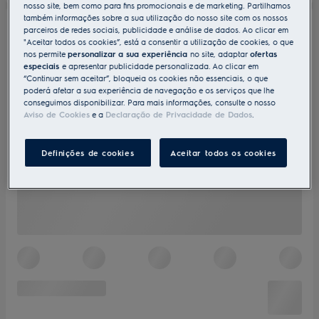
nosso site, bem como para fins promocionais e de marketing. Partilhamos
também informações sobre a sua utilização do nosso site com os nossos
parceiros de redes sociais, publicidade e análise de dados. Ao clicar em
"Aceitar todos os cookies”, está a consentir a utilização de cookies, o que
nos permite
personalizar a sua experiência
no site, adaptar
ofertas
especiais
e apresentar publicidade personalizada. Ao clicar em
“Continuar sem aceitar”, bloqueia os cookies não essenciais, o que
poderá afetar a sua experiência de navegação e os serviços que lhe
conseguimos disponibilizar. Para mais informações, consulte o nosso
Aviso de Cookies
e a
Declaração de Privacidade de Dados
.
Definições de cookies
Aceitar todos os cookies