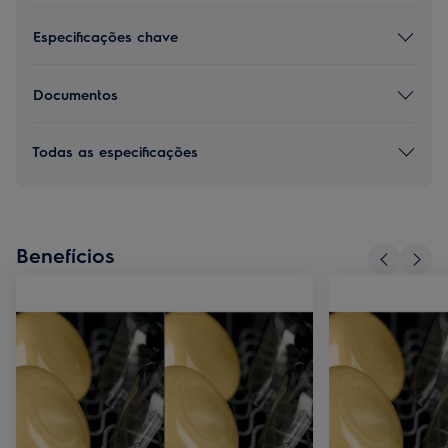
Especificações chave
Documentos
Todas as especificações
Benefícios