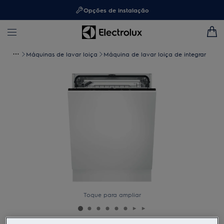
Opções de instalação
Máquinas de lavar loiça
Máquina de lavar loiça de integrar
Toque para ampliar