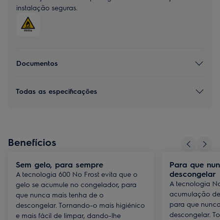
instalação seguras.
Documentos
Todas as especificações
Benefícios
Sem gelo, para sempre
Para que nun
descongelar
A tecnologia 600 No Frost evita que o
A tecnologia No
gelo se acumule no congelador, para
acumulação de 
que nunca mais tenha de o
para que nunca
descongelar. Tornando-o mais higiénico
descongelar. T
e mais fácil de limpar, dando-lhe