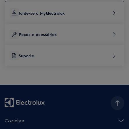
Junte-se à MyElectrolux
Peças e acessórios
Suporte
Cozinhar