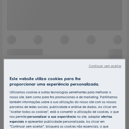
Continuar sem aceitar
Este website utiliza cookies para lhe
proporcionar uma experiência personalizada.
Utilizamos cookies e outras tecnologias semelhantes para melhorar o
nosso site, bem como para fins promocionais e de marketing. Partilhamos
também informações sobre a sua utilização do nosso site com os nossos
parceiros de redes sociais, publicidade e análise de dados. Ao clicar em
"Aceitar todos os cookies”, está a consentir a utilização de cookies, o que
nos permite
personalizar a sua experiência
no site, adaptar
ofertas
especiais
e apresentar publicidade personalizada. Ao clicar em
“Continuar sem aceitar”, bloqueia os cookies não essenciais, o que