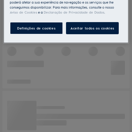
poderá afetar a sua experiência de navegação e os serviços que lhe
conseguimos disponibilizar. Para mais informações, consulte o nosso
Aviso de Cookies
e a
Declaração de Privacidade de Dados
.
Definições de cookies
Aceitar todos os cookies