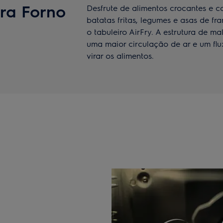
ara Forno
Desfrute de alimentos crocantes e 
batatas fritas, legumes e asas de 
o tabuleiro AirFry. A estrutura de 
uma maior circulação de ar e um flu
virar os alimentos.