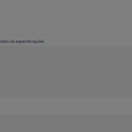
odas as especificações