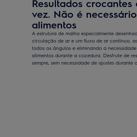
Resultados crocantes
vez. Não é necessário 
alimentos
A estrutura de malha especialmente desenha
circulação de ar e um fluxo de ar contínuo, 
todos os ângulos e eliminando a necessidade 
alimentos durante a cozedura. Desfrute de re
sempre, sem necessidade de ajustes durante 