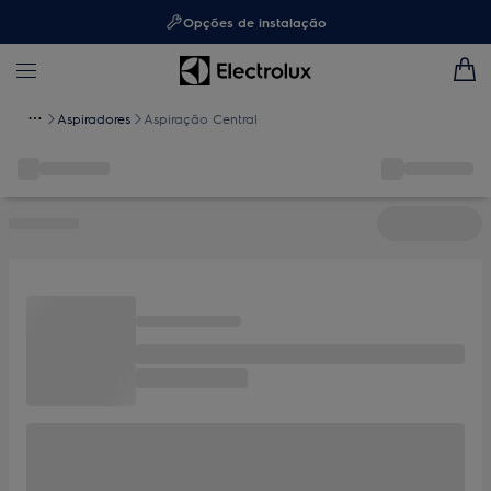
Opções de instalação
Aspiradores
Aspiração Central