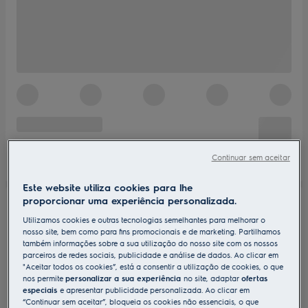
Continuar sem aceitar
Este website utiliza cookies para lhe
proporcionar uma experiência personalizada.
Utilizamos cookies e outras tecnologias semelhantes para melhorar o
nosso site, bem como para fins promocionais e de marketing. Partilhamos
também informações sobre a sua utilização do nosso site com os nossos
parceiros de redes sociais, publicidade e análise de dados. Ao clicar em
"Aceitar todos os cookies”, está a consentir a utilização de cookies, o que
nos permite
personalizar a sua experiência
no site, adaptar
ofertas
especiais
e apresentar publicidade personalizada. Ao clicar em
“Continuar sem aceitar”, bloqueia os cookies não essenciais, o que