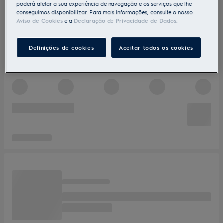
poderá afetar a sua experiência de navegação e os serviços que lhe
conseguimos disponibilizar. Para mais informações, consulte o nosso
Aviso de Cookies
e a
Declaração de Privacidade de Dados
.
Definições de cookies
Aceitar todos os cookies