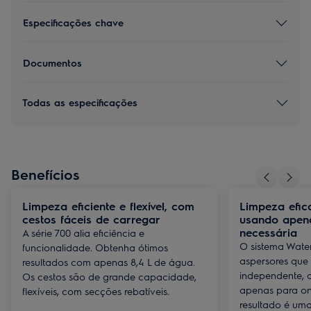
Especificações chave
Documentos
Todas as especificações
Benefícios
Limpeza eficiente e flexível, com
Limpeza efica
cestos fáceis de carregar
usando apen
necessária
A série 700 alia eficiência e
O sistema Water
funcionalidade. Obtenha ótimos
aspersores que
resultados com apenas 8,4 L de água.
independente, 
Os cestos são de grande capacidade,
apenas para on
flexíveis, com secções rebatíveis.
resultado é um