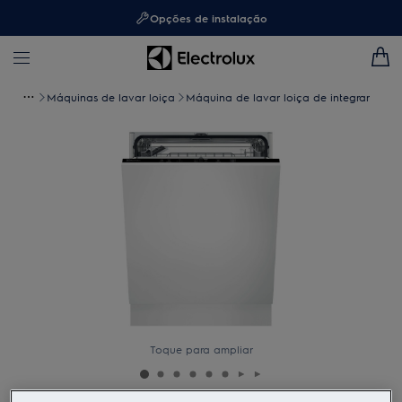
Opções de instalação
Máquinas de lavar loiça
Máquina de lavar loiça de integrar
Toque para ampliar