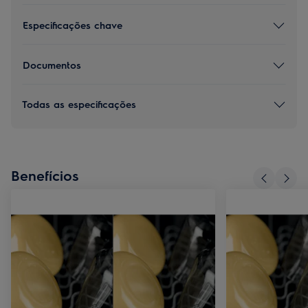
Especificações chave
Documentos
Todas as especificações
Benefícios