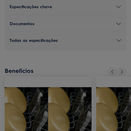
Especificações chave
Documentos
Todas as especificações
Benefícios