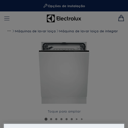
Opções de instalação
Máquinas de lavar loiça
Máquina de lavar loiça de integrar
Toque para ampliar