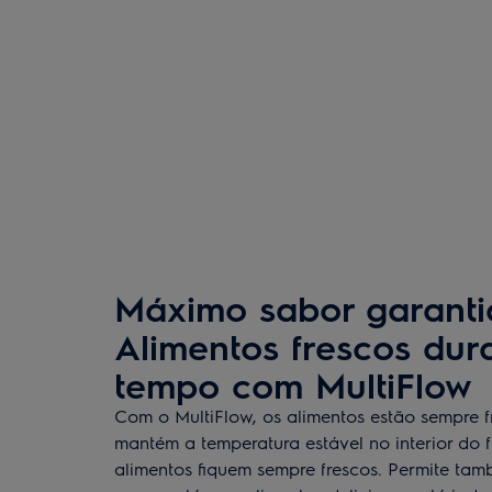
Máximo sabor garanti
Alimentos frescos dur
tempo com MultiFlow
Com o MultiFlow, os alimentos estão sempre f
mantém a temperatura estável no interior do f
alimentos fiquem sempre frescos. Permite ta