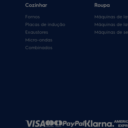
Cozinhar
Roupa
Fornos
Máquinas de la
Placas de indução
Máquinas de la
Exaustores
Máquinas de se
Micro-ondas
Combinados