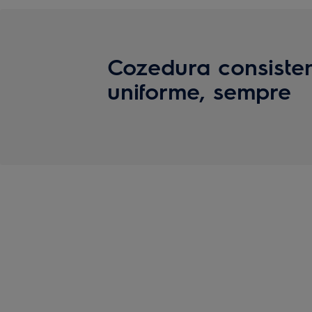
Cozedura consiste
uniforme, sempre