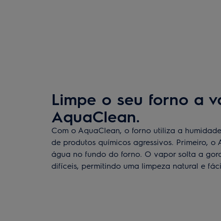
Limpe o seu forno a 
AquaClean.
Com o AquaClean, o forno utiliza a humidade
de produtos químicos agressivos. Primeiro, 
água no fundo do forno. O vapor solta a gord
difíceis, permitindo uma limpeza natural e fáci