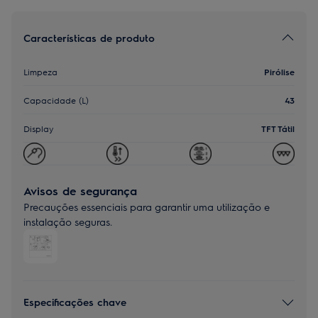
Características de produto
Limpeza
Pirólise
Capacidade (L)
43
Display
TFT Tátil
Avisos de segurança
Precauções essenciais para garantir uma utilização e
instalação seguras.
Especificações chave