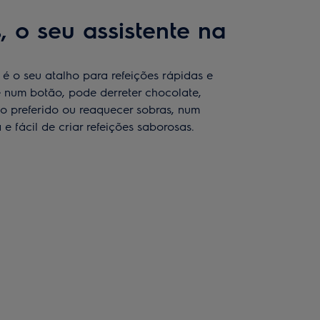
 o seu assistente na
é o seu atalho para refeições rápidas e
 num botão, pode derreter chocolate,
o preferido ou reaquecer sobras, num
 e fácil de criar refeições saborosas.