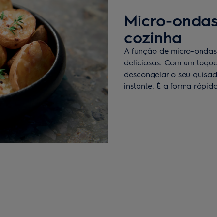
Micro-ondas,
cozinha
A função de micro-ondas 
deliciosas. Com um toque
descongelar o seu guisad
instante. É a forma rápida