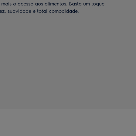
r mais o acesso aos alimentos. Basta um toque
ez, suavidade e total comodidade.