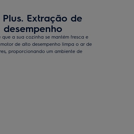
 Plus. Extração de
to desempenho
e que a sua cozinha se mantém fresca e
 motor de alto desempenho limpa o ar de
ores, proporcionando um ambiente de