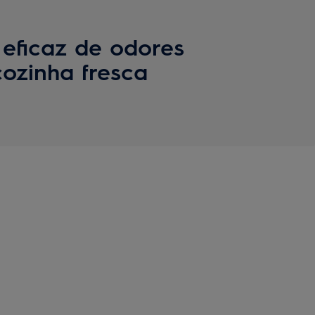
 eficaz de odores
ozinha fresca