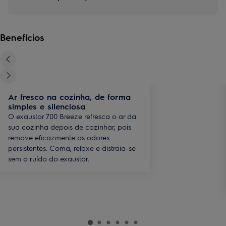
Benefícios
Ar fresco na cozinha, de forma
simples e silenciosa
O exaustor 700 Breeze refresca o ar da
sua cozinha depois de cozinhar, pois
remove eficazmente os odores
persistentes. Coma, relaxe e distraia-se
sem o ruído do exaustor.