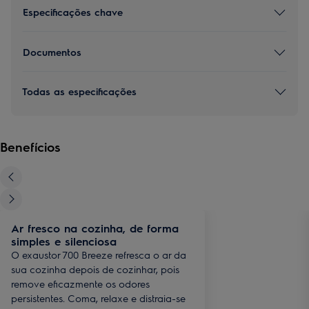
Especificações chave
Documentos
Todas as especificações
Benefícios
Ar fresco na cozinha, de forma
simples e silenciosa
O exaustor 700 Breeze refresca o ar da
sua cozinha depois de cozinhar, pois
remove eficazmente os odores
persistentes. Coma, relaxe e distraia-se