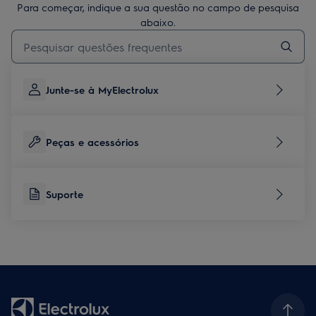
Para começar, indique a sua questão no campo de pesquisa
abaixo.
Type to search for support articles
Junte-se à MyElectrolux
Peças e acessórios
Suporte