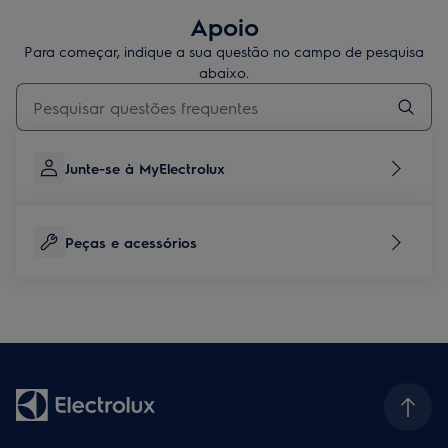
Apoio
Para começar, indique a sua questão no campo de pesquisa
abaixo.
Type to search for support articles
Junte-se à MyElectrolux
Peças e acessórios