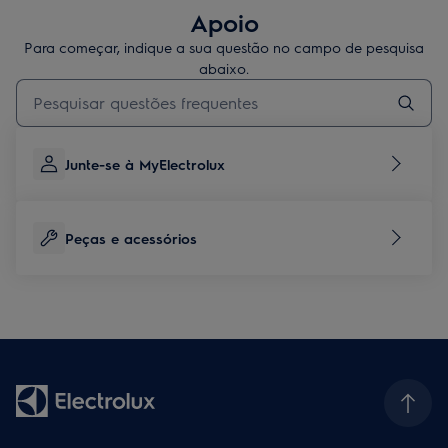
Apoio
Para começar, indique a sua questão no campo de pesquisa
abaixo.
Type to search for support articles
Junte-se à MyElectrolux
Peças e acessórios