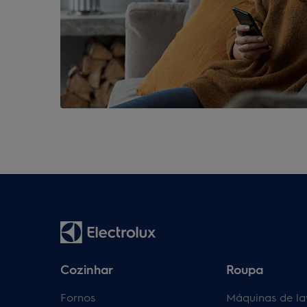
Cozinhar
Roupa
Fornos
Máquinas de la