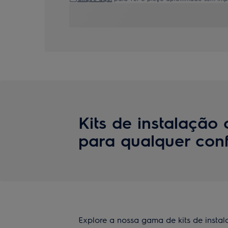
Kits de instalação
para qualquer con
Explore a nossa gama de kits de inst