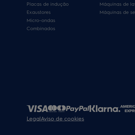
Placas de indução
Máquinas de la
Exaustores
Máquinas de se
Micro-ondas
Combinados
Legal
Aviso de cookies