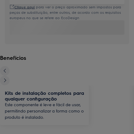
Clique aqui
para ver o preço aproximado sem impostos para
peças de substituição, entre outros, de acordo com os requisitos
europeus no que se refere ao EcoDesign
Benefícios
Kits de instalação completos para
qualquer configuração
Este componente é leve e fácil de usar,
permitindo personalizar a forma como o
produto é instalado.